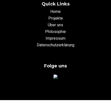
Quick Links
Home
Projekte
Über uns
Philosophie
Impressum
Datenschutzerklärung
Folge uns