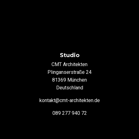
Studio
CMT Architekten
Plinganserstraße 24
81369 München
Deutschland
kontakt@cmt-architekten.de
089 277 940 72