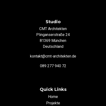
Studio
CMT Architekten
Plinganserstraße 24
81369 München
Deutschland
kontakt@cmt-architekten.de
089 277 940 72
Quick Links
Home
Projekte