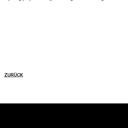
ZURÜCK